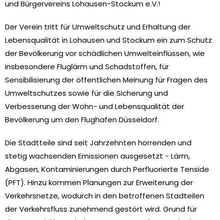
und Bürgervereins Lohausen-Stockum e.V.!
Der Verein tritt für Umweltschutz und Erhaltung der
Lebensqualität in Lohausen und Stockum ein zum Schutz
der Bevölkerung vor schädlichen Umwelteinflüssen, wie
insbesondere Fluglärm und Schadstoffen, für
Sensibilisierung der öffentlichen Meinung für Fragen des
Umweltschutzes sowie für die Sicherung und
Verbesserung der Wohn- und Lebensqualität der
Bevölkerung um den Flughafen Düsseldorf.
Die Stadtteile sind seit Jahrzehnten horrenden und
stetig wachsenden Emissionen ausgesetzt - Lärm,
Abgasen, Kontaminierungen durch Perfluorierte Tenside
(PFT). Hinzu kommen Planungen zur Erweiterung der
Verkehrsnetze, wodurch in den betroffenen Stadteilen
der Verkehrsfluss zunehmend gestört wird. Grund für