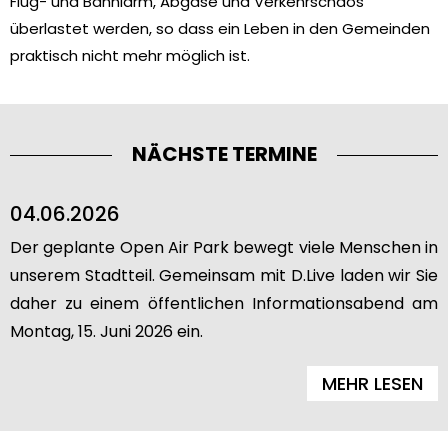
Flug- und Bahnlärm, Abgase und Verkehrschaos
überlastet werden, so dass ein Leben in den Gemeinden
praktisch nicht mehr möglich ist.
NÄCHSTE TERMINE
04.06.2026
Der geplante Open Air Park bewegt viele Menschen in
unserem Stadtteil. Gemeinsam mit D.Live laden wir Sie
daher zu einem öffentlichen Informationsabend am
Montag, 15. Juni 2026 ein.
MEHR LESEN