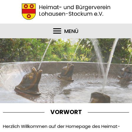
MENÜ
VORWORT
Herzlich Willkommen auf der Homepage des Heimat-