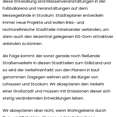
diese Entwicklung sind Massenveranstaltungen in der
Fußballarena und Veranstaltungen auf dem
Messegelände in Stockum. Städteplaner entwickeln
immer neue Projekte und wollen links- und
rechtsreihnische Stadtteile miteinander verbinden, um
dann auch den dezentral gelegenen ISS-Dom attraktiver
anbinden zu können.
Als Folge kommt der sonst gerade noch fließende
Straßenverkehr in diesen Stadtteilen zum Stillstand und
so wird der Verkehrsinfarkt von den Planern in kauf
genommen. Dagegen wehren sich die Bürger von
Lohausen und Stockum. Wir akzeptieren den Verkehr
einer Großstadt und müssen mit Emissionen dieser sich
stetig verändernden Entwicklungen leben.
Wir akzeptieren aber nicht, wenn Wohngebiete durch