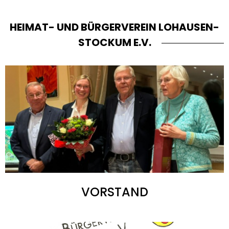
HEIMAT- UND BÜRGERVEREIN LOHAUSEN-
STOCKUM E.V.
VORSTAND