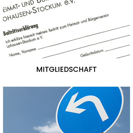
MITGLIEDSCHAFT