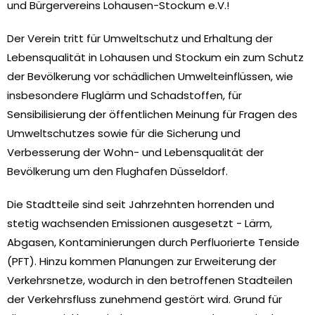
und Bürgervereins Lohausen-Stockum e.V.!
Der Verein tritt für Umweltschutz und Erhaltung der
Lebensqualität in Lohausen und Stockum ein zum Schutz
der Bevölkerung vor schädlichen Umwelteinflüssen, wie
insbesondere Fluglärm und Schadstoffen, für
Sensibilisierung der öffentlichen Meinung für Fragen des
Umweltschutzes sowie für die Sicherung und
Verbesserung der Wohn- und Lebensqualität der
Bevölkerung um den Flughafen Düsseldorf.
Die Stadtteile sind seit Jahrzehnten horrenden und
stetig wachsenden Emissionen ausgesetzt - Lärm,
Abgasen, Kontaminierungen durch Perfluorierte Tenside
(PFT). Hinzu kommen Planungen zur Erweiterung der
Verkehrsnetze, wodurch in den betroffenen Stadteilen
der Verkehrsfluss zunehmend gestört wird. Grund für