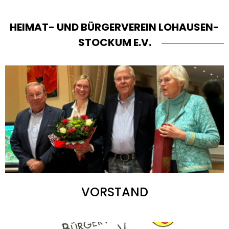
HEIMAT- UND BÜRGERVEREIN LOHAUSEN-
STOCKUM E.V.
VORSTAND