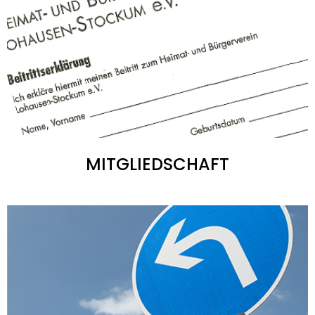
MITGLIEDSCHAFT