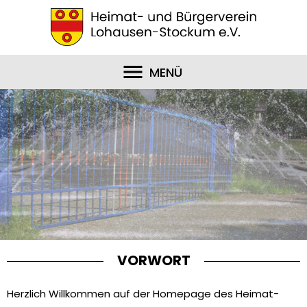
MENÜ
VORWORT
Herzlich Willkommen auf der Homepage des Heimat-