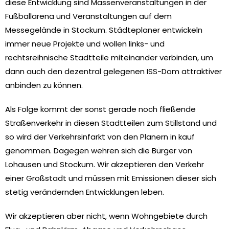
diese Entwicklung sind Massenveranstaltungen in der
Fußballarena und Veranstaltungen auf dem
Messegelände in Stockum. Städteplaner entwickeln
immer neue Projekte und wollen links- und
rechtsreihnische Stadtteile miteinander verbinden, um
dann auch den dezentral gelegenen ISS-Dom attraktiver
anbinden zu können.
Als Folge kommt der sonst gerade noch fließende
Straßenverkehr in diesen Stadtteilen zum Stillstand und
so wird der Verkehrsinfarkt von den Planern in kauf
genommen. Dagegen wehren sich die Bürger von
Lohausen und Stockum. Wir akzeptieren den Verkehr
einer Großstadt und müssen mit Emissionen dieser sich
stetig verändernden Entwicklungen leben.
Wir akzeptieren aber nicht, wenn Wohngebiete durch