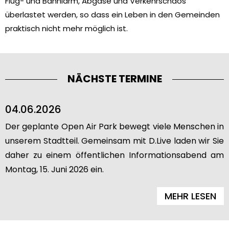
Flug- und Bahnlärm, Abgase und Verkehrschaos
überlastet werden, so dass ein Leben in den Gemeinden
praktisch nicht mehr möglich ist.
NÄCHSTE TERMINE
04.06.2026
Der geplante Open Air Park bewegt viele Menschen in
unserem Stadtteil. Gemeinsam mit D.Live laden wir Sie
daher zu einem öffentlichen Informationsabend am
Montag, 15. Juni 2026 ein.
MEHR LESEN